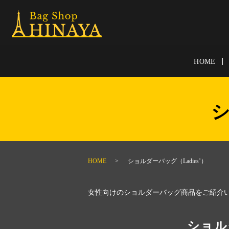
HOME
シ
HOME
ショルダーバッグ（Ladies’）
女性向けのショルダーバッグ商品をご紹介
ショルダ