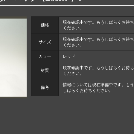
現在確認中です。もうしばらくお待ち
価格
ください。
現在確認中です。もうしばらくお待ち
サイズ
ください。
カラー
レッド
現在確認中です。もうしばらくお待ち
材質
ください。
情報については現在準備中です。もう
備考
しばらくお待ちください。