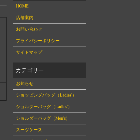
HOME
店舗案内
お問い合わせ
プライバシーポリシー
サイトマップ
お知らせ
ショッピングバッグ（Ladies'）
ショルダーバッグ（Ladies'）
ショルダーバッグ（Men's）
スーツケース