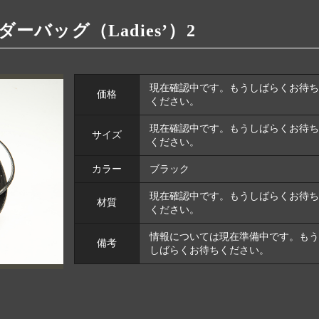
ーバッグ（Ladies’）2
現在確認中です。もうしばらくお待ち
価格
ください。
現在確認中です。もうしばらくお待ち
サイズ
ください。
カラー
ブラック
現在確認中です。もうしばらくお待ち
材質
ください。
情報については現在準備中です。もう
備考
しばらくお待ちください。