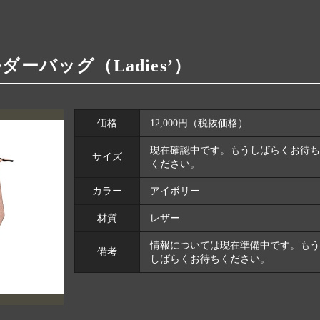
ダーバッグ（Ladies’）
価格
12,000円（税抜価格）
現在確認中です。もうしばらくお待ち
サイズ
ください。
カラー
アイボリー
材質
レザー
情報については現在準備中です。もう
備考
しばらくお待ちください。