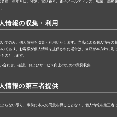
お名前、生年月日、性別、電話番号、電子メールアドレス、職業、勤務
す。
人情報の収集・利用
おいてのみ、個人情報を収集・利用いたします。当店による個人情報の
ものであり、お客様が個人情報を提供された場合は、当店が本方針に則
たものとします。
い合わせ、確認、およびサービス向上のための意見収集
人情報の第三者提供
によらない限り、事前に本人の同意を得ることなく、個人情報を第三者