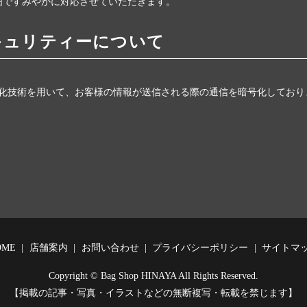
囲ですみやかに対応させていただきます。
キュリティーについて
Layer）暗号化技術を用いて、お客様の情報が送信される際の通信を暗号化しており
OME
店舗案内
お問い合わせ
プライバシーポリシー
サイトマ
Copyright © Bag Shop HINAYA All Rights Reserved.
【掲載の記事・写真・イラストなどの無断複写・転載を禁じます】