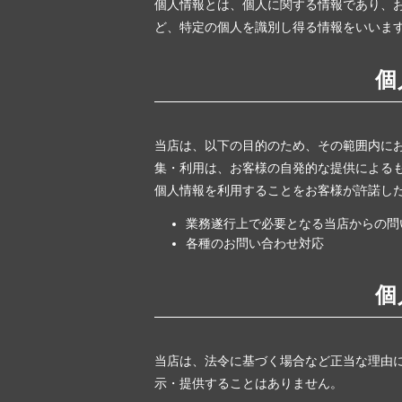
個人情報とは、個人に関する情報であり、
ど、特定の個人を識別し得る情報をいいま
個
当店は、以下の目的のため、その範囲内に
集・利用は、お客様の自発的な提供による
個人情報を利用することをお客様が許諾し
業務遂行上で必要となる当店からの問
各種のお問い合わせ対応
個
当店は、法令に基づく場合など正当な理由
示・提供することはありません。