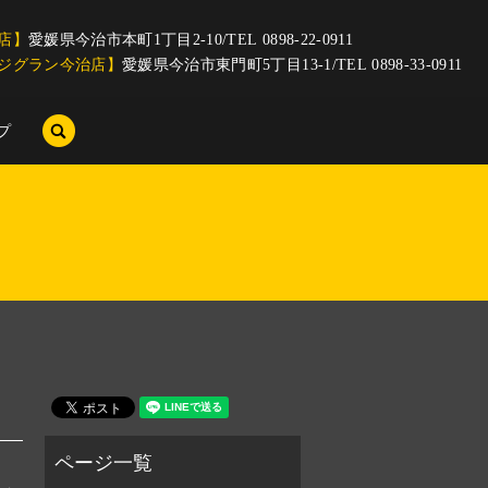
店】
愛媛県今治市本町1丁目2-10/TEL 0898-22-0911
ジグラン今治店】
愛媛県今治市東門町5丁目13-1/TEL 0898-33-0911
search
プ