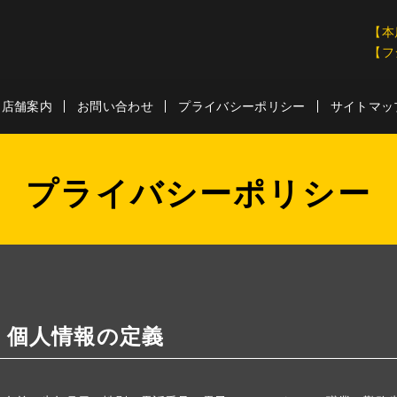
【本
【フ
店舗案内
お問い合わせ
プライバシーポリシー
サイトマッ
プライバシーポリシー
個人情報の定義