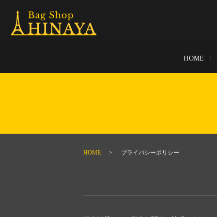
HOME
HOME
プライバシーポリシー