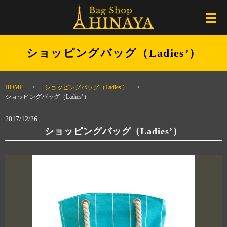
メ
ショッピングバッグ（Ladies’）
HOME
ショッピングバッグ（Ladies'）
ショッピングバッグ（Ladies’）
2017/12/26
ショッピングバッグ（Ladies’）