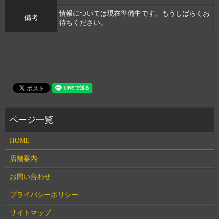
情報については現在準備中です。もうしばらくお
備考
待ちください。
HOME
店舗案内
お問い合わせ
プライバシーポリシー
サイトマップ