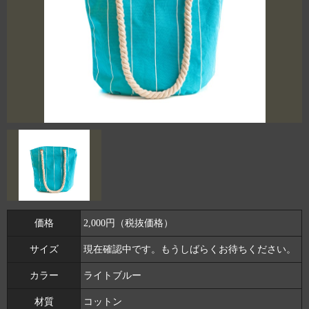
価格
2,000円（税抜価格）
サイズ
現在確認中です。もうしばらくお待ちください。
カラー
ライトブルー
材質
コットン