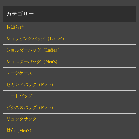
お知らせ
ショッピングバッグ（Ladies'）
ショルダーバッグ（Ladies'）
ショルダーバッグ（Men's）
スーツケース
セカンドバッグ（Men's）
トートバッグ
ビジネスバッグ（Men's）
リュックサック
財布（Men's）