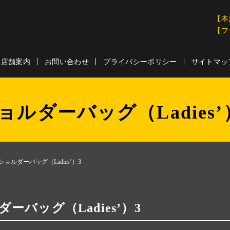
【本
【フ
店舗案内
お問い合わせ
プライバシーポリシー
サイトマッ
ョルダーバッグ（Ladies’
ショルダーバッグ（Ladies’）3
ーバッグ（Ladies’）3