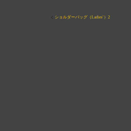
ショルダーバッグ（Ladies’）2