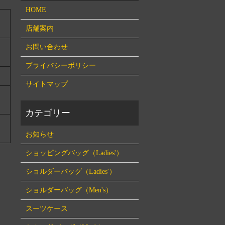
HOME
店舗案内
お問い合わせ
プライバシーポリシー
サイトマップ
お知らせ
ショッピングバッグ（Ladies'）
ショルダーバッグ（Ladies'）
ショルダーバッグ（Men's）
スーツケース