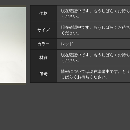
現在確認中です。もうしばらくお待ち
価格
ください。
現在確認中です。もうしばらくお待ち
サイズ
ください。
カラー
レッド
現在確認中です。もうしばらくお待ち
材質
ください。
情報については現在準備中です。もう
備考
しばらくお待ちください。