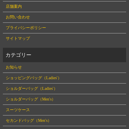
店舗案内
お問い合わせ
プライバシーポリシー
サイトマップ
お知らせ
ショッピングバッグ（Ladies'）
ショルダーバッグ（Ladies'）
ショルダーバッグ（Men's）
スーツケース
セカンドバッグ（Men's）