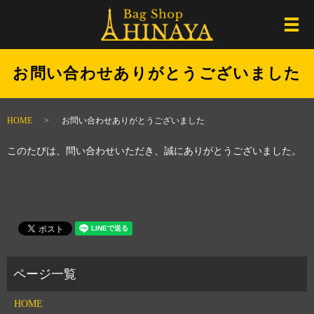
メ
お問い合わせありがとうございました
HOME
お問い合わせありがとうございました
このたびは、問い合わせいただき、誠にありがとうございました。
HOME