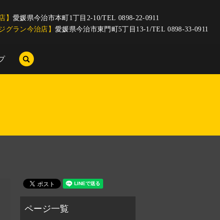
店】
愛媛県今治市本町1丁目2-10/TEL 0898-22-0911
ジグラン今治店】
愛媛県今治市東門町5丁目13-1/TEL 0898-33-0911
search
プ