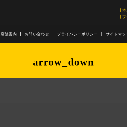
【本
【フ
店舗案内
お問い合わせ
プライバシーポリシー
サイトマッ
arrow_down