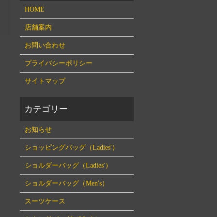
HOME
店舗案内
お問い合わせ
プライバシーポリシー
サイトマップ
お知らせ
ショッピングバッグ（Ladies'）
ショルダーバッグ（Ladies'）
ショルダーバッグ（Men's）
スーツケース