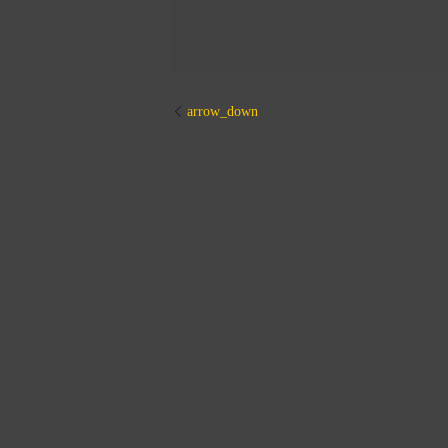
arrow_down