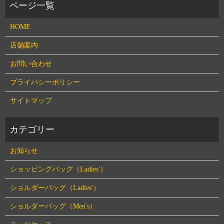
HOME
店舗案内
お問い合わせ
プライバシーポリシー
サイトマップ
お知らせ
ショッピングバッグ（Ladies'）
ショルダーバッグ（Ladies'）
ショルダーバッグ（Men's）