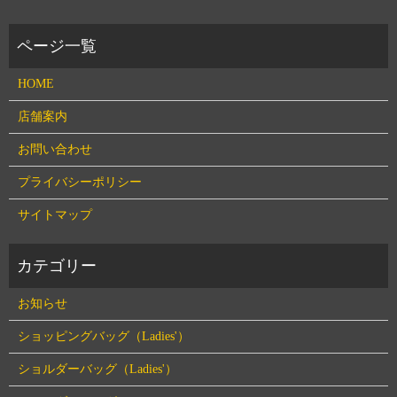
HOME
店舗案内
お問い合わせ
プライバシーポリシー
サイトマップ
お知らせ
ショッピングバッグ（Ladies'）
ショルダーバッグ（Ladies'）