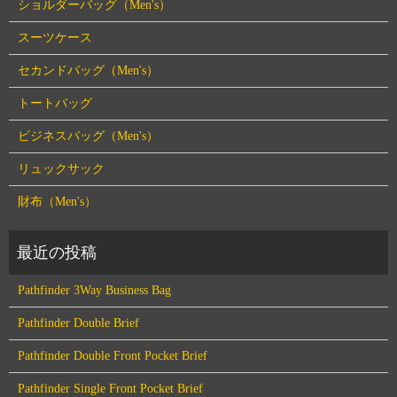
ショルダーバッグ（Men's）
スーツケース
セカンドバッグ（Men's）
トートバッグ
ビジネスバッグ（Men's）
リュックサック
財布（Men's）
Pathfinder 3Way Business Bag
Pathfinder Double Brief
Pathfinder Double Front Pocket Brief
Pathfinder Single Front Pocket Brief