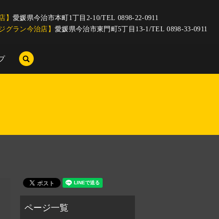
店】
愛媛県今治市本町1丁目2-10/TEL 0898-22-0911
ジグラン今治店】
愛媛県今治市東門町5丁目13-1/TEL 0898-33-0911
search
プ