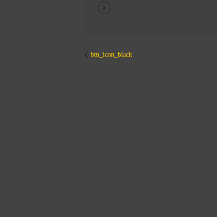
btn_icon_black