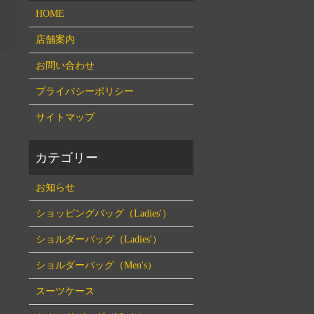
HOME
店舗案内
お問い合わせ
プライバシーポリシー
サイトマップ
お知らせ
ショッピングバッグ（Ladies'）
ショルダーバッグ（Ladies'）
ショルダーバッグ（Men's）
スーツケース