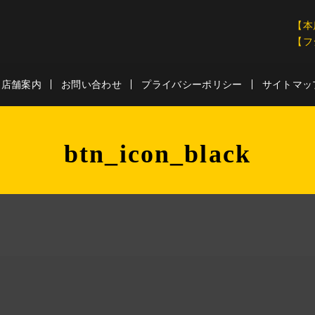
【本
【フ
店舗案内
お問い合わせ
プライバシーポリシー
サイトマッ
btn_icon_black