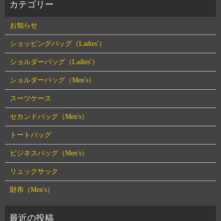
お知らせ
ショッピングバッグ（Ladies'）
ショルダーバッグ（Ladies'）
ショルダーバッグ（Men's）
スーツケース
セカンドバッグ（Men's）
トートバッグ
ビジネスバッグ（Men's）
リュックサック
財布（Men's）