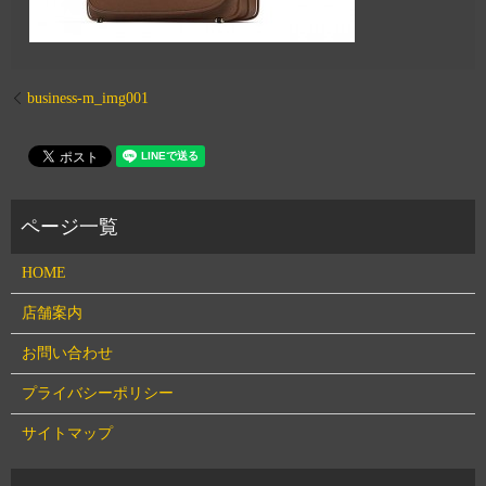
business-m_img001
HOME
店舗案内
お問い合わせ
プライバシーポリシー
サイトマップ