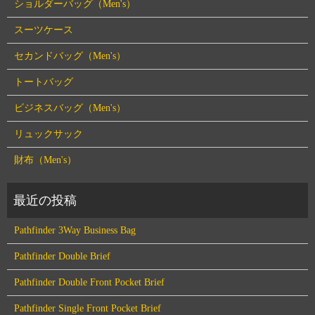
ショルダーバッグ（Men's）
スーツケース
セカンドバッグ（Men's）
トートバッグ
ビジネスバッグ（Men's）
リュックサック
財布（Men's）
Pathfinder 3Way Business Bag
Pathfinder Double Brief
Pathfinder Double Front Pocket Brief
Pathfinder Single Front Pocket Brief