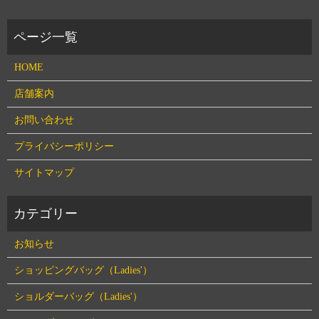
HOME
店舗案内
お問い合わせ
プライバシーポリシー
サイトマップ
お知らせ
ショッピングバッグ（Ladies'）
ショルダーバッグ（Ladies'）