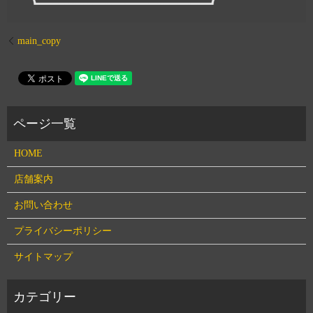
main_copy
HOME
店舗案内
お問い合わせ
プライバシーポリシー
サイトマップ