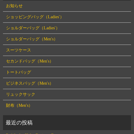
お知らせ
ショッピングバッグ（Ladies'）
ショルダーバッグ（Ladies'）
ショルダーバッグ（Men's）
スーツケース
セカンドバッグ（Men's）
トートバッグ
ビジネスバッグ（Men's）
リュックサック
財布（Men's）