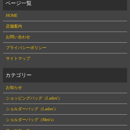
HOME
店舗案内
お問い合わせ
プライバシーポリシー
サイトマップ
お知らせ
ショッピングバッグ（Ladies'）
ショルダーバッグ（Ladies'）
ショルダーバッグ（Men's）