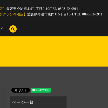
店】
愛媛県今治市本町1丁目2-10/TEL 0898-22-0911
ジグラン今治店】
愛媛県今治市東門町5丁目13-1/TEL 0898-33-0911
search
プ