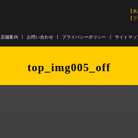
【本
【フ
店舗案内
お問い合わせ
プライバシーポリシー
サイトマッ
top_img005_off