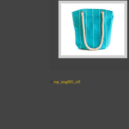
top_img005_off