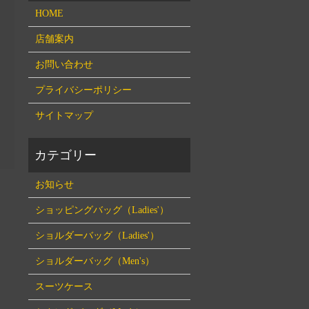
HOME
店舗案内
お問い合わせ
プライバシーポリシー
サイトマップ
お知らせ
ショッピングバッグ（Ladies'）
ショルダーバッグ（Ladies'）
ショルダーバッグ（Men's）
スーツケース