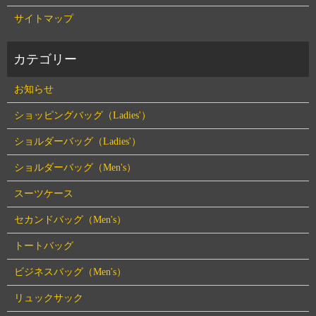
サイトマップ
お知らせ
ショッピングバッグ（Ladies'）
ショルダーバッグ（Ladies'）
ショルダーバッグ（Men's）
スーツケース
セカンドバッグ（Men's）
トートバッグ
ビジネスバッグ（Men's）
リュックサック