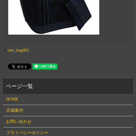
tote_img001
HOME
店舗案内
お問い合わせ
プライバシーポリシー